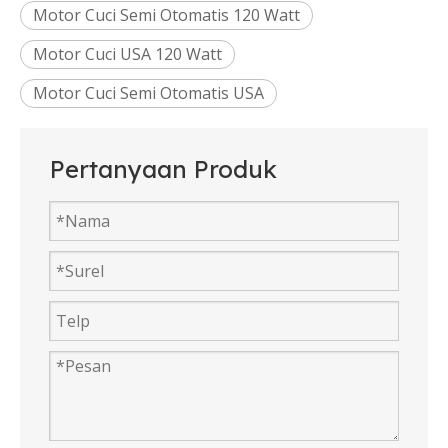
Motor Cuci Semi Otomatis 120 Watt
Motor Cuci USA 120 Watt
Motor Cuci Semi Otomatis USA
Pertanyaan Produk
Dijual Mesin Cuci Motor Ac Direct Drive
Motor Mesin Cuci Sinkron Dc Di Kanada