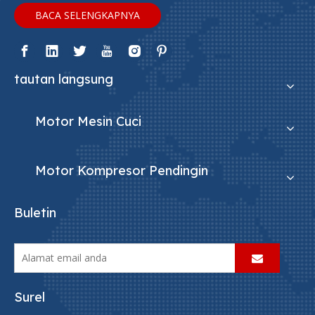
BACA SELENGKAPNYA
tautan langsung
Motor Mesin Cuci
Motor Kompresor Pendingin
Buletin
Surel