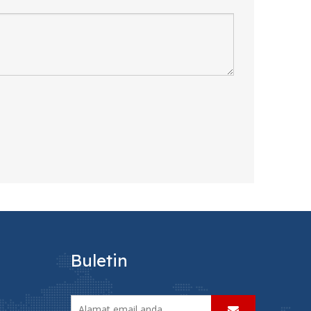
Buletin