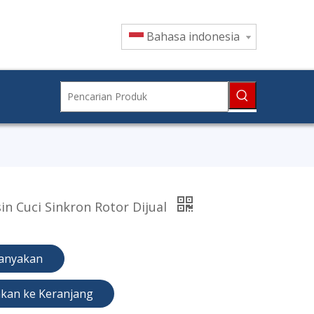
Bahasa indonesia
n Cuci Sinkron Rotor Dijual
anyakan
kan ke Keranjang