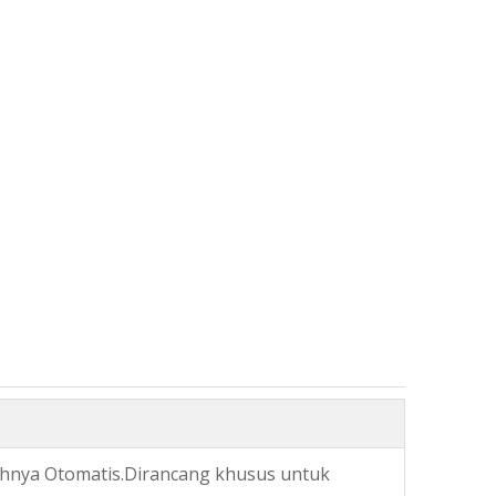
hnya Otomatis.Dirancang khusus untuk