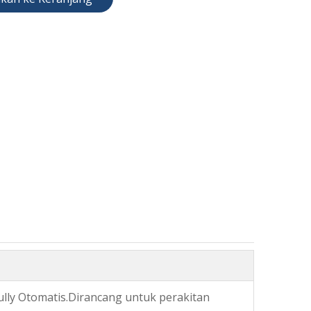
lly Otomatis.Dirancang untuk perakitan