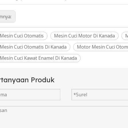
mnya:
Mesin Cuci Otomatis
Mesin Cuci Motor Di Kanada
M
Mesin Cuci Otomatis Di Kanada
Motor Mesin Cuci Otom
Mesin Cuci Kawat Enamel Di Kanada
rtanyaan Produk