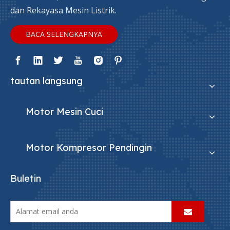
dan Rekayasa Mesin Listrik.
BACA SELENGKAPNYA
tautan langsung
Motor Mesin Cuci
Motor Kompresor Pendingin
Buletin