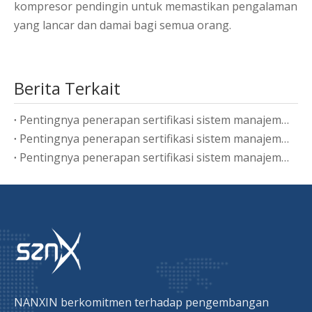
kompresor pendingin untuk memastikan pengalaman
yang lancar dan damai bagi semua orang.
Berita Terkait
Pentingnya penerapan sertifikasi sistem manajemen energi ISO50001-2018
Pentingnya penerapan sertifikasi sistem manajemen energi ISO50001-2018
Pentingnya penerapan sertifikasi sistem manajemen energi ISO50001-2018
NANXIN berkomitmen terhadap pengembangan