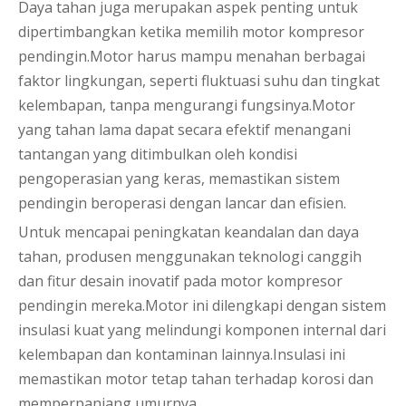
Daya tahan juga merupakan aspek penting untuk
dipertimbangkan ketika memilih motor kompresor
pendingin.Motor harus mampu menahan berbagai
faktor lingkungan, seperti fluktuasi suhu dan tingkat
kelembapan, tanpa mengurangi fungsinya.Motor
yang tahan lama dapat secara efektif menangani
tantangan yang ditimbulkan oleh kondisi
pengoperasian yang keras, memastikan sistem
pendingin beroperasi dengan lancar dan efisien.
Untuk mencapai peningkatan keandalan dan daya
tahan, produsen menggunakan teknologi canggih
dan fitur desain inovatif pada motor kompresor
pendingin mereka.Motor ini dilengkapi dengan sistem
insulasi kuat yang melindungi komponen internal dari
kelembapan dan kontaminan lainnya.Insulasi ini
memastikan motor tetap tahan terhadap korosi dan
memperpanjang umurnya.