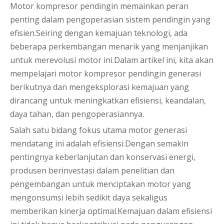
Motor kompresor pendingin memainkan peran
penting dalam pengoperasian sistem pendingin yang
efisien.Seiring dengan kemajuan teknologi, ada
beberapa perkembangan menarik yang menjanjikan
untuk merevolusi motor ini.Dalam artikel ini, kita akan
mempelajari motor kompresor pendingin generasi
berikutnya dan mengeksplorasi kemajuan yang
dirancang untuk meningkatkan efisiensi, keandalan,
daya tahan, dan pengoperasiannya.
Salah satu bidang fokus utama motor generasi
mendatang ini adalah efisiensi.Dengan semakin
pentingnya keberlanjutan dan konservasi energi,
produsen berinvestasi dalam penelitian dan
pengembangan untuk menciptakan motor yang
mengonsumsi lebih sedikit daya sekaligus
memberikan kinerja optimal.Kemajuan dalam efisiensi