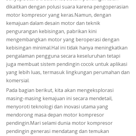
dikaitkan dengan polusi suara karena pengoperasian
motor kompresor yang keras.Namun, dengan
kemajuan dalam desain motor dan teknik
pengurangan kebisingan, pabrikan kini
mengembangkan motor yang beroperasi dengan
kebisingan minimal.Hal ini tidak hanya meningkatkan
pengalaman pengguna secara keseluruhan tetapi
juga membuat sistem pendingin cocok untuk aplikasi
yang lebih luas, termasuk lingkungan perumahan dan
komersial.
Pada bagian berikut, kita akan mengeksplorasi
masing-masing kemajuan ini secara mendetail,
menyoroti teknologi dan inovasi utama yang
mendorong masa depan motor kompresor
pendingin.Mari selami dunia motor kompresor
pendingin generasi mendatang dan temukan