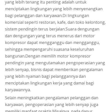
yang lebih tenang itu penting adalah untuk
menciptakan lingkungan yang lebih menyenangkan
bagi pelanggan dan karyawan.Di lingkungan
komersial seperti restoran, kafe, dan toko kelontong,
sistem pendingin terus berjalan.Suara dengungan
dan dengungan yang terus menerus dari motor
kompresor dapat mengganggu dan mengganggu,
sehingga mempengaruhi suasana keseluruhan
bangunan.Dengan memilih motor kompresor
pendingin yang mengutamakan pengoperasian yang
lebih senyap, bisnis dapat memberikan pengalaman
yang lebih nyaman bagi pelanggannya dan
menciptakan lingkungan kerja yang damai bagi
karyawannya.
Selain meningkatkan pengalaman pelanggan dan
karyawan, pengoperasian yang lebih senyap juga
memiliki manfaat praktis.Misalnya, pada dapur