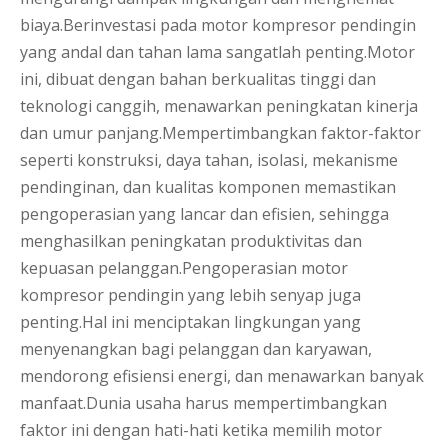
biaya.Berinvestasi pada motor kompresor pendingin
yang andal dan tahan lama sangatlah penting.Motor
ini, dibuat dengan bahan berkualitas tinggi dan
teknologi canggih, menawarkan peningkatan kinerja
dan umur panjang.Mempertimbangkan faktor-faktor
seperti konstruksi, daya tahan, isolasi, mekanisme
pendinginan, dan kualitas komponen memastikan
pengoperasian yang lancar dan efisien, sehingga
menghasilkan peningkatan produktivitas dan
kepuasan pelanggan.Pengoperasian motor
kompresor pendingin yang lebih senyap juga
penting.Hal ini menciptakan lingkungan yang
menyenangkan bagi pelanggan dan karyawan,
mendorong efisiensi energi, dan menawarkan banyak
manfaat.Dunia usaha harus mempertimbangkan
faktor ini dengan hati-hati ketika memilih motor