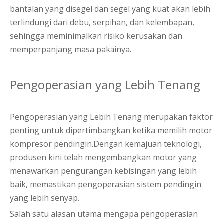
bantalan yang disegel dan segel yang kuat akan lebih
terlindungi dari debu, serpihan, dan kelembapan,
sehingga meminimalkan risiko kerusakan dan
memperpanjang masa pakainya.
Pengoperasian yang Lebih Tenang
Pengoperasian yang Lebih Tenang merupakan faktor
penting untuk dipertimbangkan ketika memilih motor
kompresor pendingin.Dengan kemajuan teknologi,
produsen kini telah mengembangkan motor yang
menawarkan pengurangan kebisingan yang lebih
baik, memastikan pengoperasian sistem pendingin
yang lebih senyap.
Salah satu alasan utama mengapa pengoperasian