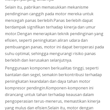
Selain itu, pabrikan memasukkan mekanisme
pendinginan canggih pada motor mereka untuk
mencegah panas berlebih.Panas berlebih dapat
berdampak signifikan terhadap kinerja dan umur
motor.Dengan menerapkan teknik pendinginan yang
efisien, seperti peningkatan aliran udara dan
pembuangan panas, motor ini dapat beroperasi pada
suhu optimal, sehingga mengurangi risiko panas
berlebih dan kerusakan selanjutnya.
Penggunaan komponen berkualitas tinggi, seperti
bantalan dan segel, semakin berkontribusi terhadap
peningkatan keandalan dan daya tahan motor
kompresor pendingin.Komponen-komponen ini
dirancang untuk tahan terhadap keausan dalam
pengoperasian terus-menerus, memastikan kinerja
yang mulus dan efisien.Selain itu, motor dengan