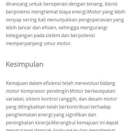
dirancang untuk beroperasi dengan tenang, bisnis
berpotensi menghemat biaya energi.Motor yang lebih
senyap sering kali menunjukkan pengoperasian yang
lebih lancar dan efisien, sehingga mengurangi
ketegangan pada sistem dan berpotensi
memperpanjang umur motor.
Kesimpulan
Kemajuan dalam efisiensi telah merevolusi bidang
motor kompresor pendingin.Motor berkecepatan
variabel, sistem kontrol canggih, dan desain motor
yang ditingkatkan telah berkontribusi terhadap
penghematan energi yang signifikan dan
peningkatan kinerja.Merangkul kemajuan ini dapat
mengurangi dampak lingkungan dan menghemat