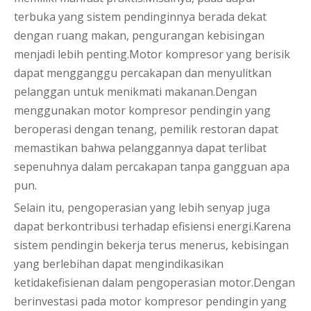
terbuka yang sistem pendinginnya berada dekat
dengan ruang makan, pengurangan kebisingan
menjadi lebih penting.Motor kompresor yang berisik
dapat mengganggu percakapan dan menyulitkan
pelanggan untuk menikmati makanan.Dengan
menggunakan motor kompresor pendingin yang
beroperasi dengan tenang, pemilik restoran dapat
memastikan bahwa pelanggannya dapat terlibat
sepenuhnya dalam percakapan tanpa gangguan apa
pun.
Selain itu, pengoperasian yang lebih senyap juga
dapat berkontribusi terhadap efisiensi energi.Karena
sistem pendingin bekerja terus menerus, kebisingan
yang berlebihan dapat mengindikasikan
ketidakefisienan dalam pengoperasian motor.Dengan
berinvestasi pada motor kompresor pendingin yang