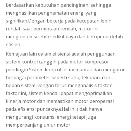
berdasarkan kebutuhan pendinginan, sehingga
menghasilkan penghematan energi yang
signifikan.Dengan bekerja pada kecepatan lebih
rendah saat permintaan rendah, motor ini
mengonsumsi lebih sedikit daya dan beroperasi lebih
efisien.
Kemajuan lain dalam efisiensi adalah penggunaan
sistem kontrol canggih pada motor kompresor
pendingin.Sistem kontrol ini memantau dan mengatur
berbagai parameter seperti suhu, tekanan, dan
beban sistem.Dengan terus menganalisis faktor-
faktor ini, sistem kendali dapat mengoptimalkan
kinerja motor dan memastikan motor beroperasi
pada efisiensi puncaknya.Hal ini tidak hanya
mengurangi konsumsi energi tetapi juga
memperpanjang umur motor.