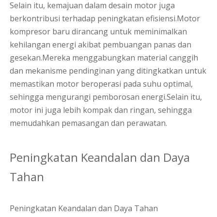
Selain itu, kemajuan dalam desain motor juga
berkontribusi terhadap peningkatan efisiensi.Motor
kompresor baru dirancang untuk meminimalkan
kehilangan energi akibat pembuangan panas dan
gesekan.Mereka menggabungkan material canggih
dan mekanisme pendinginan yang ditingkatkan untuk
memastikan motor beroperasi pada suhu optimal,
sehingga mengurangi pemborosan energi.Selain itu,
motor ini juga lebih kompak dan ringan, sehingga
memudahkan pemasangan dan perawatan.
Peningkatan Keandalan dan Daya
Tahan
Peningkatan Keandalan dan Daya Tahan