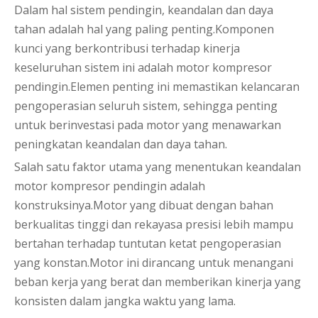
Dalam hal sistem pendingin, keandalan dan daya
tahan adalah hal yang paling penting.Komponen
kunci yang berkontribusi terhadap kinerja
keseluruhan sistem ini adalah motor kompresor
pendingin.Elemen penting ini memastikan kelancaran
pengoperasian seluruh sistem, sehingga penting
untuk berinvestasi pada motor yang menawarkan
peningkatan keandalan dan daya tahan.
Salah satu faktor utama yang menentukan keandalan
motor kompresor pendingin adalah
konstruksinya.Motor yang dibuat dengan bahan
berkualitas tinggi dan rekayasa presisi lebih mampu
bertahan terhadap tuntutan ketat pengoperasian
yang konstan.Motor ini dirancang untuk menangani
beban kerja yang berat dan memberikan kinerja yang
konsisten dalam jangka waktu yang lama.