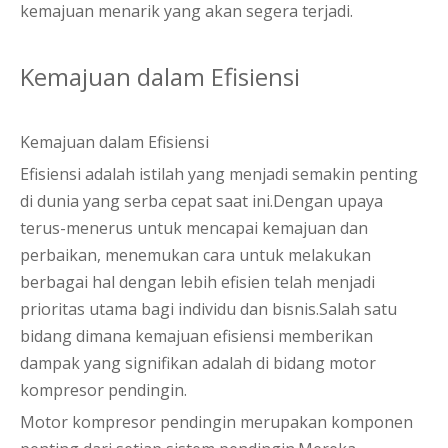
kemajuan menarik yang akan segera terjadi.
Kemajuan dalam Efisiensi
Kemajuan dalam Efisiensi
Efisiensi adalah istilah yang menjadi semakin penting
di dunia yang serba cepat saat ini.Dengan upaya
terus-menerus untuk mencapai kemajuan dan
perbaikan, menemukan cara untuk melakukan
berbagai hal dengan lebih efisien telah menjadi
prioritas utama bagi individu dan bisnis.Salah satu
bidang dimana kemajuan efisiensi memberikan
dampak yang signifikan adalah di bidang motor
kompresor pendingin.
Motor kompresor pendingin merupakan komponen