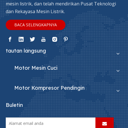
mesin listrik, dan telah mendirikan Pusat Teknologi
dan Rekayasa Mesin Listrik.
BACA SELENGKAPNYA
tautan langsung
Motor Mesin Cuci
Motor Kompresor Pendingin
Buletin