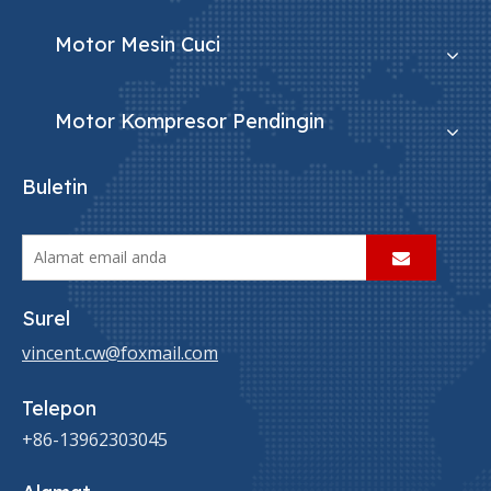
Motor Mesin Cuci
Motor Kompresor Pendingin
Buletin
Surel
vincent.cw@foxmail.com
Telepon
+86-13962303045