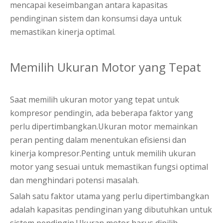
mencapai keseimbangan antara kapasitas
pendinginan sistem dan konsumsi daya untuk
memastikan kinerja optimal.
Memilih Ukuran Motor yang Tepat
Saat memilih ukuran motor yang tepat untuk
kompresor pendingin, ada beberapa faktor yang
perlu dipertimbangkan.Ukuran motor memainkan
peran penting dalam menentukan efisiensi dan
kinerja kompresor.Penting untuk memilih ukuran
motor yang sesuai untuk memastikan fungsi optimal
dan menghindari potensi masalah.
Salah satu faktor utama yang perlu dipertimbangkan
adalah kapasitas pendinginan yang dibutuhkan untuk