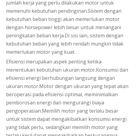
jumlah kerja yang perlu dilakukan motor untuk
memenuhi kebutuhan pendinginan.Sistem dengan
kebutuhan beban tinggi akan memerlukan motor
dengan horsepower lebih besar untuk menangani
peningkatan beban kerja.Di sisi lain, sistem dengan
kebutuhan beban yang lebih rendah mungkin tidak
memerlukan motor yang kuat.
Efisiensi merupakan aspek penting ketika
menentukan kebutuhan ukuran motor.Konsumsi dan
efisiensi energi berhubungan langsung dengan
ukuran motor.Motor dengan ukuran yang tepat akan
beroperasi pada efisiensi optimal, meminimalkan
pemborosan energi dan mengurangi biaya
pengoperasian.Memilih motor yang terlalu besar
untuk sistem dapat mengakibatkan konsumsi energi
yang tidak perlu, sedangkan memilih motor yang
terlalu kecil dapat mengakibatkan berkurangnya