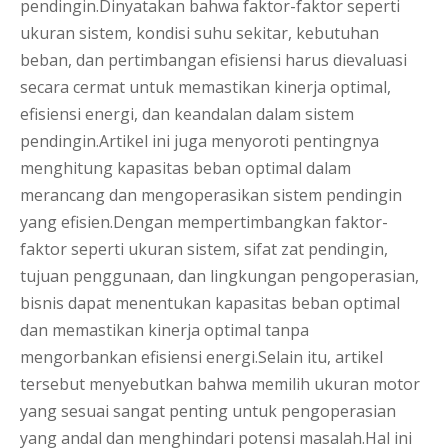
pendingin.Dinyatakan bahwa faktor-faktor seperti
ukuran sistem, kondisi suhu sekitar, kebutuhan
beban, dan pertimbangan efisiensi harus dievaluasi
secara cermat untuk memastikan kinerja optimal,
efisiensi energi, dan keandalan dalam sistem
pendingin.Artikel ini juga menyoroti pentingnya
menghitung kapasitas beban optimal dalam
merancang dan mengoperasikan sistem pendingin
yang efisien.Dengan mempertimbangkan faktor-
faktor seperti ukuran sistem, sifat zat pendingin,
tujuan penggunaan, dan lingkungan pengoperasian,
bisnis dapat menentukan kapasitas beban optimal
dan memastikan kinerja optimal tanpa
mengorbankan efisiensi energi.Selain itu, artikel
tersebut menyebutkan bahwa memilih ukuran motor
yang sesuai sangat penting untuk pengoperasian
yang andal dan menghindari potensi masalah.Hal ini