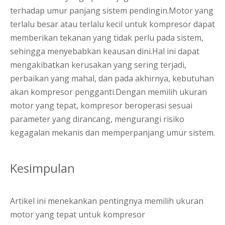
terhadap umur panjang sistem pendingin.Motor yang
terlalu besar atau terlalu kecil untuk kompresor dapat
memberikan tekanan yang tidak perlu pada sistem,
sehingga menyebabkan keausan dini.Hal ini dapat
mengakibatkan kerusakan yang sering terjadi,
perbaikan yang mahal, dan pada akhirnya, kebutuhan
akan kompresor pengganti.Dengan memilih ukuran
motor yang tepat, kompresor beroperasi sesuai
parameter yang dirancang, mengurangi risiko
kegagalan mekanis dan memperpanjang umur sistem.
Kesimpulan
Artikel ini menekankan pentingnya memilih ukuran
motor yang tepat untuk kompresor