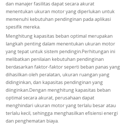
dan manajer fasilitas dapat secara akurat
menentukan ukuran motor yang diperlukan untuk
memenuhi kebutuhan pendinginan pada aplikasi
spesifik mereka.
Menghitung kapasitas beban optimal merupakan
langkah penting dalam menentukan ukuran motor
yang tepat untuk sistem pendingin.Perhitungan ini
melibatkan penilaian kebutuhan pendinginan
berdasarkan faktor-faktor seperti beban panas yang
dihasilkan oleh peralatan, ukuran ruangan yang
didinginkan, dan kapasitas pendinginan yang
diinginkan.Dengan menghitung kapasitas beban
optimal secara akurat, perusahaan dapat
menghindari ukuran motor yang terlalu besar atau
terlalu kecil, sehingga menghasilkan efisiensi energi
dan penghematan biaya.