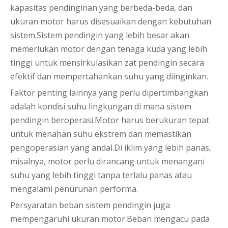
kapasitas pendinginan yang berbeda-beda, dan
ukuran motor harus disesuaikan dengan kebutuhan
sistem.Sistem pendingin yang lebih besar akan
memerlukan motor dengan tenaga kuda yang lebih
tinggi untuk mensirkulasikan zat pendingin secara
efektif dan mempertahankan suhu yang diinginkan.
Faktor penting lainnya yang perlu dipertimbangkan
adalah kondisi suhu lingkungan di mana sistem
pendingin beroperasi.Motor harus berukuran tepat
untuk menahan suhu ekstrem dan memastikan
pengoperasian yang andal.Di iklim yang lebih panas,
misalnya, motor perlu dirancang untuk menangani
suhu yang lebih tinggi tanpa terlalu panas atau
mengalami penurunan performa.
Persyaratan beban sistem pendingin juga
mempengaruhi ukuran motor.Beban mengacu pada