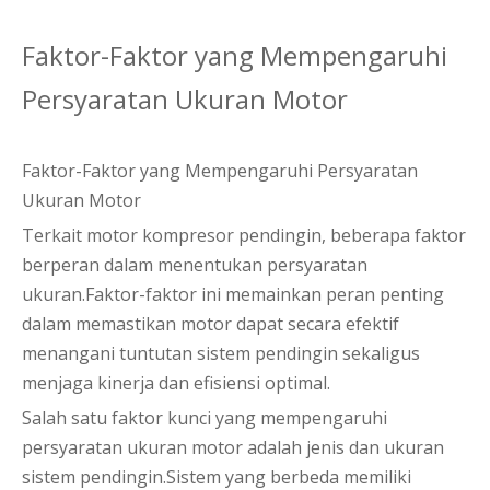
Faktor-Faktor yang Mempengaruhi
Persyaratan Ukuran Motor
Faktor-Faktor yang Mempengaruhi Persyaratan
Ukuran Motor
Terkait motor kompresor pendingin, beberapa faktor
berperan dalam menentukan persyaratan
ukuran.Faktor-faktor ini memainkan peran penting
dalam memastikan motor dapat secara efektif
menangani tuntutan sistem pendingin sekaligus
menjaga kinerja dan efisiensi optimal.
Salah satu faktor kunci yang mempengaruhi
persyaratan ukuran motor adalah jenis dan ukuran
sistem pendingin.Sistem yang berbeda memiliki