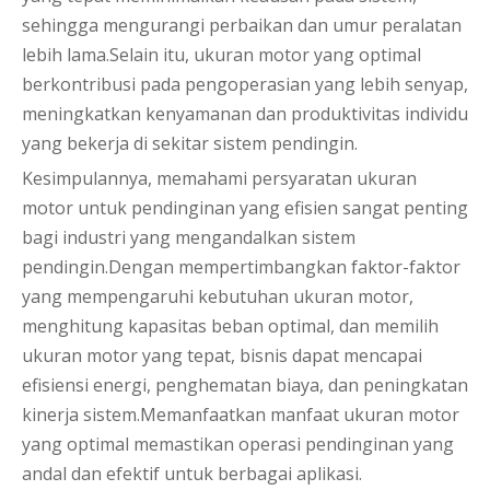
sehingga mengurangi perbaikan dan umur peralatan
lebih lama.Selain itu, ukuran motor yang optimal
berkontribusi pada pengoperasian yang lebih senyap,
meningkatkan kenyamanan dan produktivitas individu
yang bekerja di sekitar sistem pendingin.
Kesimpulannya, memahami persyaratan ukuran
motor untuk pendinginan yang efisien sangat penting
bagi industri yang mengandalkan sistem
pendingin.Dengan mempertimbangkan faktor-faktor
yang mempengaruhi kebutuhan ukuran motor,
menghitung kapasitas beban optimal, dan memilih
ukuran motor yang tepat, bisnis dapat mencapai
efisiensi energi, penghematan biaya, dan peningkatan
kinerja sistem.Memanfaatkan manfaat ukuran motor
yang optimal memastikan operasi pendinginan yang
andal dan efektif untuk berbagai aplikasi.