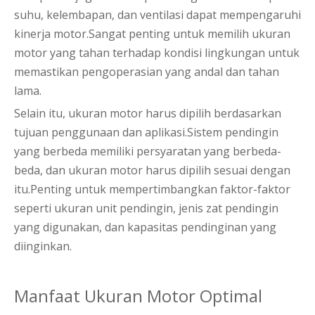
suhu, kelembapan, dan ventilasi dapat mempengaruhi
kinerja motor.Sangat penting untuk memilih ukuran
motor yang tahan terhadap kondisi lingkungan untuk
memastikan pengoperasian yang andal dan tahan
lama.
Selain itu, ukuran motor harus dipilih berdasarkan
tujuan penggunaan dan aplikasi.Sistem pendingin
yang berbeda memiliki persyaratan yang berbeda-
beda, dan ukuran motor harus dipilih sesuai dengan
itu.Penting untuk mempertimbangkan faktor-faktor
seperti ukuran unit pendingin, jenis zat pendingin
yang digunakan, dan kapasitas pendinginan yang
diinginkan.
Manfaat Ukuran Motor Optimal