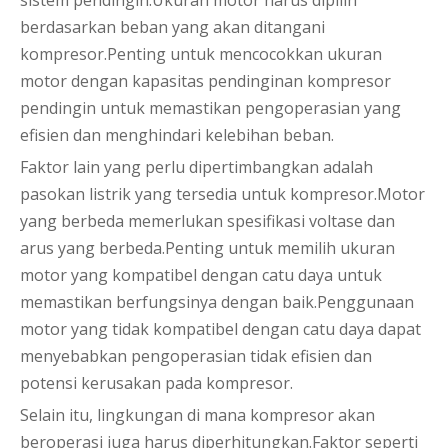
sistem pendingin.Ukuran motor harus dipilih
berdasarkan beban yang akan ditangani
kompresor.Penting untuk mencocokkan ukuran
motor dengan kapasitas pendinginan kompresor
pendingin untuk memastikan pengoperasian yang
efisien dan menghindari kelebihan beban.
Faktor lain yang perlu dipertimbangkan adalah
pasokan listrik yang tersedia untuk kompresor.Motor
yang berbeda memerlukan spesifikasi voltase dan
arus yang berbeda.Penting untuk memilih ukuran
motor yang kompatibel dengan catu daya untuk
memastikan berfungsinya dengan baik.Penggunaan
motor yang tidak kompatibel dengan catu daya dapat
menyebabkan pengoperasian tidak efisien dan
potensi kerusakan pada kompresor.
Selain itu, lingkungan di mana kompresor akan
beroperasi juga harus diperhitungkan.Faktor seperti