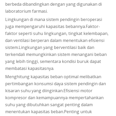
berbeda dibandingkan dengan yang digunakan di
laboratorium farmasi.
Lingkungan di mana sistem pendingin beroperasi
juga mempengaruhi kapasitas bebannya.Faktor-
faktor seperti suhu lingkungan, tingkat kelembapan,
dan ventilasi berperan dalam menentukan efisiensi
sistem.Lingkungan yang berventilasi baik dan
terkendali memungkinkan sistem menangani beban
yang lebih tinggi, sementara kondisi buruk dapat
membatasi kapasitasnya.
Menghitung kapasitas beban optimal melibatkan
pertimbangan konsumsi daya sistem pendingin dan
kisaran suhu yang diinginkan.Efisiensi motor
kompresor dan kemampuannya mempertahankan
suhu yang dibutuhkan sangat penting dalam
menentukan kapasitas beban.Penting untuk