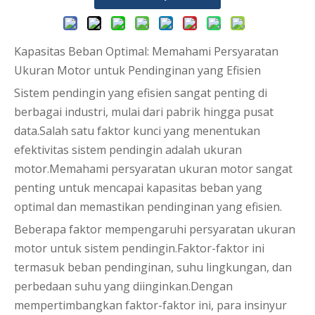
Kapasitas Beban Optimal: Memahami Persyaratan
Ukuran Motor untuk Pendinginan yang Efisien
Sistem pendingin yang efisien sangat penting di
berbagai industri, mulai dari pabrik hingga pusat
data.Salah satu faktor kunci yang menentukan
efektivitas sistem pendingin adalah ukuran
motor.Memahami persyaratan ukuran motor sangat
penting untuk mencapai kapasitas beban yang
optimal dan memastikan pendinginan yang efisien.
Beberapa faktor mempengaruhi persyaratan ukuran
motor untuk sistem pendingin.Faktor-faktor ini
termasuk beban pendinginan, suhu lingkungan, dan
perbedaan suhu yang diinginkan.Dengan
mempertimbangkan faktor-faktor ini, para insinyur