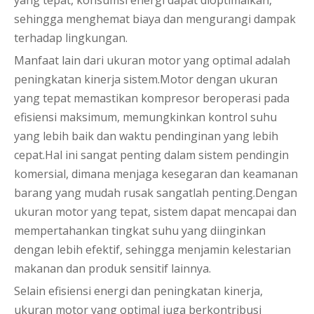
yang tepat, konsumsi energi dapat dioptimalkan,
sehingga menghemat biaya dan mengurangi dampak
terhadap lingkungan.
Manfaat lain dari ukuran motor yang optimal adalah
peningkatan kinerja sistem.Motor dengan ukuran
yang tepat memastikan kompresor beroperasi pada
efisiensi maksimum, memungkinkan kontrol suhu
yang lebih baik dan waktu pendinginan yang lebih
cepat.Hal ini sangat penting dalam sistem pendingin
komersial, dimana menjaga kesegaran dan keamanan
barang yang mudah rusak sangatlah penting.Dengan
ukuran motor yang tepat, sistem dapat mencapai dan
mempertahankan tingkat suhu yang diinginkan
dengan lebih efektif, sehingga menjamin kelestarian
makanan dan produk sensitif lainnya.
Selain efisiensi energi dan peningkatan kinerja,
ukuran motor yang optimal juga berkontribusi