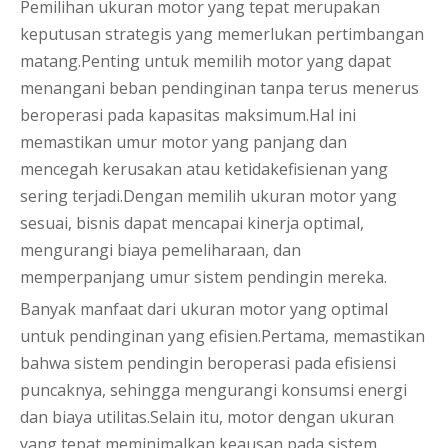
Pemilihan ukuran motor yang tepat merupakan
keputusan strategis yang memerlukan pertimbangan
matang.Penting untuk memilih motor yang dapat
menangani beban pendinginan tanpa terus menerus
beroperasi pada kapasitas maksimum.Hal ini
memastikan umur motor yang panjang dan
mencegah kerusakan atau ketidakefisienan yang
sering terjadi.Dengan memilih ukuran motor yang
sesuai, bisnis dapat mencapai kinerja optimal,
mengurangi biaya pemeliharaan, dan
memperpanjang umur sistem pendingin mereka.
Banyak manfaat dari ukuran motor yang optimal
untuk pendinginan yang efisien.Pertama, memastikan
bahwa sistem pendingin beroperasi pada efisiensi
puncaknya, sehingga mengurangi konsumsi energi
dan biaya utilitas.Selain itu, motor dengan ukuran
yang tepat meminimalkan keausan pada sistem,