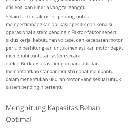
efisiensi dan kinerja yang terganggu.
Selain faktor-faktor ini, penting untuk
mempertimbangkan aplikasi spesifik dan kondisi
operasional sistem pendingin.Faktor-faktor seperti
siklus kerja, kebutuhan voltase, dan kecepatan motor
perlu diperhitungkan untuk memastikan motor dapat
memenuhi tuntutan sistem secara
efektif.Berkonsultasi dengan para ahli dan
memanfaatkan standar industri dapat membantu
dalam menentukan ukuran motor yang sesuai untuk
sistem pendingin tertentu.
Menghitung Kapasitas Beban
Optimal