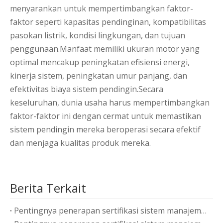
menyarankan untuk mempertimbangkan faktor-
faktor seperti kapasitas pendinginan, kompatibilitas
pasokan listrik, kondisi lingkungan, dan tujuan
penggunaan.Manfaat memiliki ukuran motor yang
optimal mencakup peningkatan efisiensi energi,
kinerja sistem, peningkatan umur panjang, dan
efektivitas biaya sistem pendingin.Secara
keseluruhan, dunia usaha harus mempertimbangkan
faktor-faktor ini dengan cermat untuk memastikan
sistem pendingin mereka beroperasi secara efektif
dan menjaga kualitas produk mereka.
Berita Terkait
Pentingnya penerapan sertifikasi sistem manajemen energi ISO50001-2018