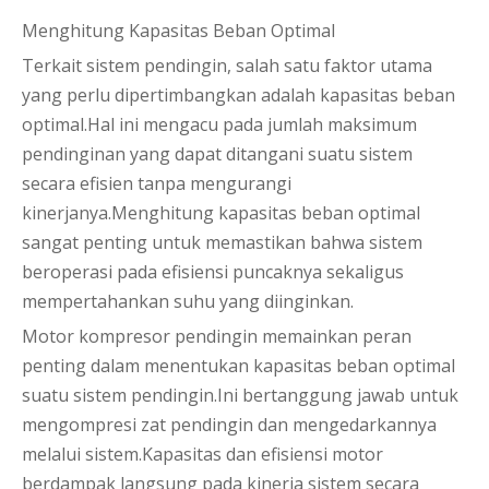
Menghitung Kapasitas Beban Optimal
Terkait sistem pendingin, salah satu faktor utama
yang perlu dipertimbangkan adalah kapasitas beban
optimal.Hal ini mengacu pada jumlah maksimum
pendinginan yang dapat ditangani suatu sistem
secara efisien tanpa mengurangi
kinerjanya.Menghitung kapasitas beban optimal
sangat penting untuk memastikan bahwa sistem
beroperasi pada efisiensi puncaknya sekaligus
mempertahankan suhu yang diinginkan.
Motor kompresor pendingin memainkan peran
penting dalam menentukan kapasitas beban optimal
suatu sistem pendingin.Ini bertanggung jawab untuk
mengompresi zat pendingin dan mengedarkannya
melalui sistem.Kapasitas dan efisiensi motor
berdampak langsung pada kinerja sistem secara