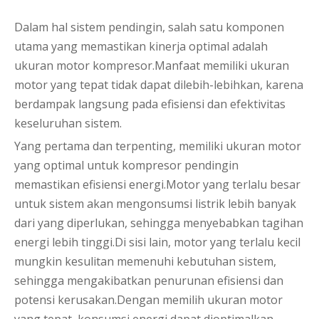
Dalam hal sistem pendingin, salah satu komponen
utama yang memastikan kinerja optimal adalah
ukuran motor kompresor.Manfaat memiliki ukuran
motor yang tepat tidak dapat dilebih-lebihkan, karena
berdampak langsung pada efisiensi dan efektivitas
keseluruhan sistem.
Yang pertama dan terpenting, memiliki ukuran motor
yang optimal untuk kompresor pendingin
memastikan efisiensi energi.Motor yang terlalu besar
untuk sistem akan mengonsumsi listrik lebih banyak
dari yang diperlukan, sehingga menyebabkan tagihan
energi lebih tinggi.Di sisi lain, motor yang terlalu kecil
mungkin kesulitan memenuhi kebutuhan sistem,
sehingga mengakibatkan penurunan efisiensi dan
potensi kerusakan.Dengan memilih ukuran motor