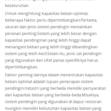
keseluruhan.
Untuk menghitung kapasitas beban optimal,
beberapa faktor perlu dipertimbangkan.Pertama,
ukuran dan jenis sistem pendingin memainkan
peranan penting.Sistem yang lebih besar dengan
kapasitas pendinginan yang lebih tinggi dapat
menangani beban yang lebih tinggi dibandingkan
sistem yang lebih kecil.Selain itu, jenis zat pendingin
yang digunakan dan sifat panas spesifiknya harus
dipertimbangkan.
Faktor penting lainnya dalam menentukan kapasitas
beban optimal adalah tujuan penerapan sistem
pendingin.Industri yang berbeda memiliki persyaratan
dan kapasitas beban yang berbeda-beda.Misalnya,
sistem pendingin yang digunakan di dapur restoran
mungkin memiliki kebutuhan kapasitas beban yang